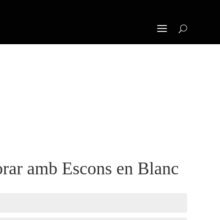
orar amb Escons en Blanc