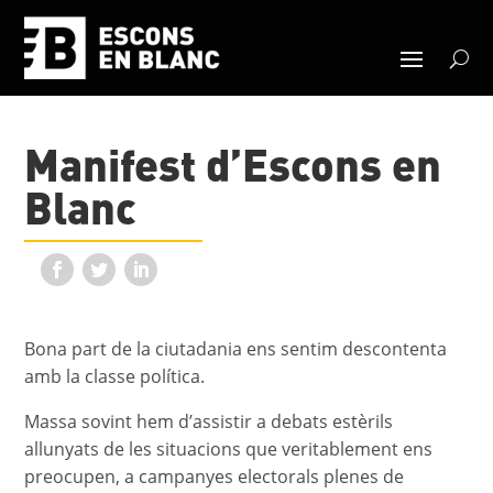
Manifest d’Escons en
Blanc
Bona part de la ciutadania ens sentim descontenta
amb la classe política.
Massa sovint hem d’assistir a debats estèrils
allunyats de les situacions que veritablement ens
preocupen, a campanyes electorals plenes de