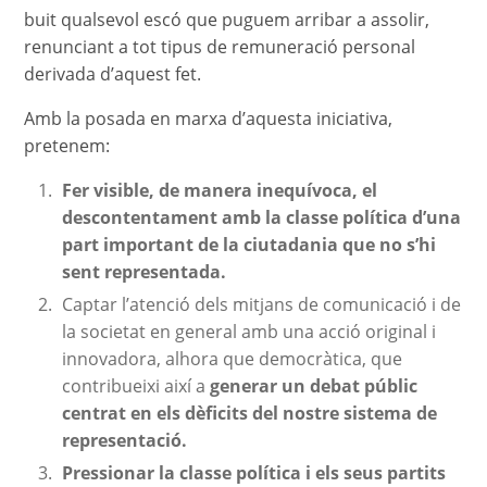
buit qualsevol escó que puguem arribar a assolir,
renunciant a tot tipus de remuneració personal
derivada d’aquest fet.
Amb la posada en marxa d’aquesta iniciativa,
pretenem:
Fer visible, de manera inequívoca, el
descontentament amb la classe política d’una
part important de la ciutadania que no s’hi
sent representada.
Captar l’atenció dels mitjans de comunicació i de
la societat en general amb una acció original i
innovadora, alhora que democràtica, que
contribueixi així a
generar un debat públic
centrat en els dèficits del nostre sistema de
representació.
Pressionar la classe política i els seus partits