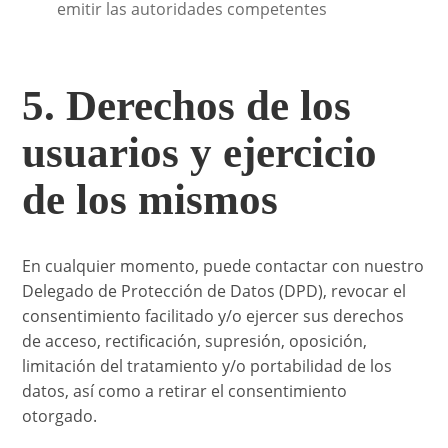
emitir las autoridades competentes
5. Derechos de los
usuarios y ejercicio
de los mismos
En cualquier momento, puede contactar con nuestro
Delegado de Protección de Datos (DPD), revocar el
consentimiento facilitado y/o ejercer sus derechos
de acceso, rectificación, supresión, oposición,
limitación del tratamiento y/o portabilidad de los
datos, así como a retirar el consentimiento
otorgado.