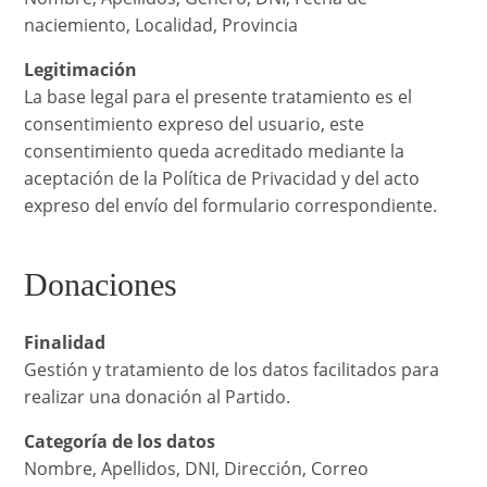
naciemiento, Localidad, Provincia
Legitimación
La base legal para el presente tratamiento es el
consentimiento expreso del usuario, este
consentimiento queda acreditado mediante la
aceptación de la Política de Privacidad y del acto
expreso del envío del formulario correspondiente.
Donaciones
Finalidad
Gestión y tratamiento de los datos facilitados para
realizar una donación al Partido.
Categoría de los datos
Nombre, Apellidos, DNI, Dirección, Correo