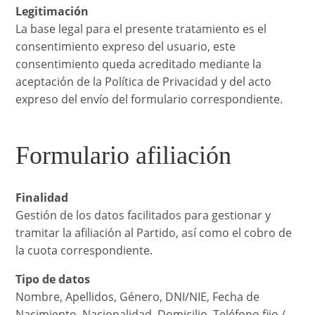
Legitimación
La base legal para el presente tratamiento es el
consentimiento expreso del usuario, este
consentimiento queda acreditado mediante la
aceptación de la Política de Privacidad y del acto
expreso del envío del formulario correspondiente.
Formulario afiliación
Finalidad
Gestión de los datos facilitados para gestionar y
tramitar la afiliación al Partido, así como el cobro de
la cuota correspondiente.
Tipo de datos
Nombre, Apellidos, Género, DNI/NIE, Fecha de
Nacimiento, Nacionalidad, Domicilio, Teléfono fijo /