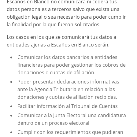
Escaños en Blanco no comunicará ni cederá tus
datos personales a terceros salvo que exista una
obligación legal o sea necesario para poder cumplir
la finalidad por la que fueron solicitados.
Los casos en los que se comunicará tus datos a
entidades ajenas a Escaños en Blanco serán:
Comunicar los datos bancarios a entidades
financieras para poder gestionar los cobros de
donaciones o cuotas de afiliación.
Poder presentar declaraciones informativas
ante la Agencia Tributaria en relación a las
donaciones y cuotas de afiliación recibidas.
Facilitar información al Tribunal de Cuentas
Comunicar a la Junta Electoral una candidatura
dentro de un proceso electoral
Cumplir con los requerimientos que pudieran