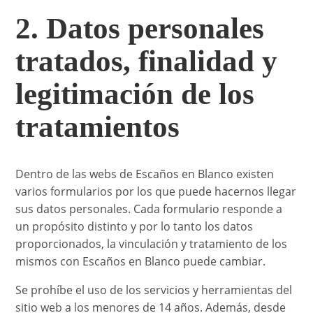
2. Datos personales
tratados, finalidad y
legitimación de los
tratamientos
Dentro de las webs de Escaños en Blanco existen
varios formularios por los que puede hacernos llegar
sus datos personales. Cada formulario responde a
un propósito distinto y por lo tanto los datos
proporcionados, la vinculación y tratamiento de los
mismos con Escaños en Blanco puede cambiar.
Se prohíbe el uso de los servicios y herramientas del
sitio web a los menores de 14 años. Además, desde