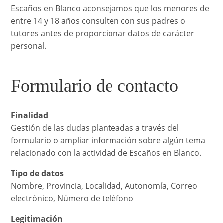
Escaños en Blanco aconsejamos que los menores de
entre 14 y 18 años consulten con sus padres o
tutores antes de proporcionar datos de carácter
personal.
Formulario de contacto
Finalidad
Gestión de las dudas planteadas a través del
formulario o ampliar información sobre algún tema
relacionado con la actividad de Escaños en Blanco.
Tipo de datos
Nombre, Provincia, Localidad, Autonomía, Correo
electrónico, Número de teléfono
Legitimación