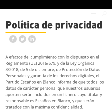
Política de privacidad
A efectos del cumplimiento con lo dispuesto en el
Reglamento (UE) 2016/679, y de la Ley Orgánica
3/2018, de 5 de diciembre, de Protección de Datos
Personales y garantía de los derechos digitales, el
Partido Escaños en Blanco informa de que todos los
datos de carácter personal que nuestros usuarios
aporten serán incluidos en un fichero cuyo titular y
responsable es Escaños en Blanco, y que serán
tratados con la máxima confidencialidad.