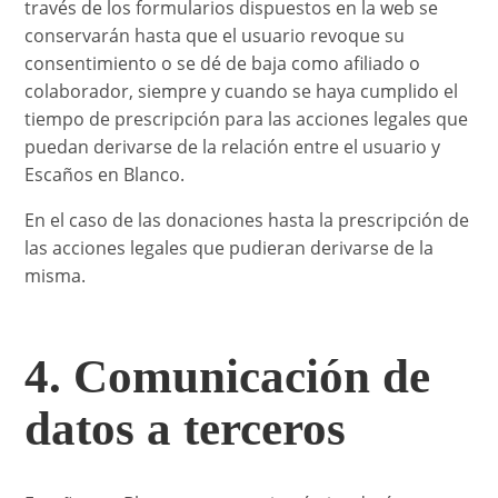
través de los formularios dispuestos en la web se
conservarán hasta que el usuario revoque su
consentimiento o se dé de baja como afiliado o
colaborador, siempre y cuando se haya cumplido el
tiempo de prescripción para las acciones legales que
puedan derivarse de la relación entre el usuario y
Escaños en Blanco.
En el caso de las donaciones hasta la prescripción de
las acciones legales que pudieran derivarse de la
misma.
4. Comunicación de
datos a terceros