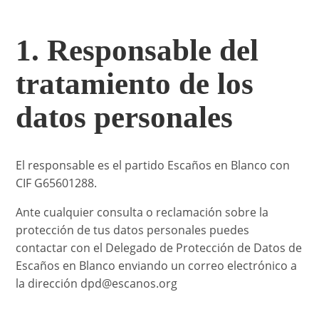
1. Responsable del
tratamiento de los
datos personales
El responsable es el partido Escaños en Blanco con
CIF G65601288.
Ante cualquier consulta o reclamación sobre la
protección de tus datos personales puedes
contactar con el Delegado de Protección de Datos de
Escaños en Blanco enviando un correo electrónico a
la dirección dpd@escanos.org