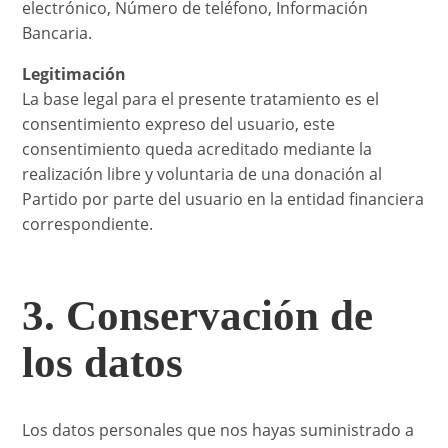
electrónico, Número de teléfono, Información
Bancaria.
Legitimación
La base legal para el presente tratamiento es el
consentimiento expreso del usuario, este
consentimiento queda acreditado mediante la
realización libre y voluntaria de una donación al
Partido por parte del usuario en la entidad financiera
correspondiente.
3. Conservación de
los datos
Los datos personales que nos hayas suministrado a