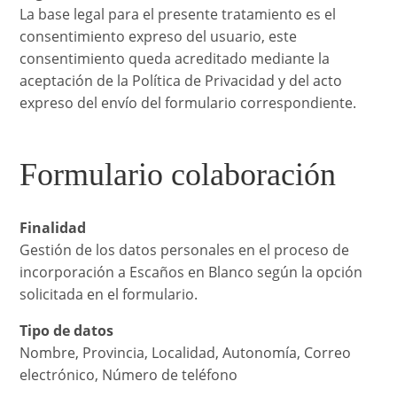
La base legal para el presente tratamiento es el
consentimiento expreso del usuario, este
consentimiento queda acreditado mediante la
aceptación de la Política de Privacidad y del acto
expreso del envío del formulario correspondiente.
Formulario colaboración
Finalidad
Gestión de los datos personales en el proceso de
incorporación a Escaños en Blanco según la opción
solicitada en el formulario.
Tipo de datos
Nombre, Provincia, Localidad, Autonomía, Correo
electrónico, Número de teléfono