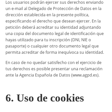
Los usuarios podrán ejercer sus derechos enviando
un e-mail al Delegado de Protección de Datos en la
dirección establecida en la presente política,
especificando el derecho que desean ejercer. En la
petición deberá acreditar su identidad adjuntando
una copia del documento legal de identificación que
hayas utilizado para tu inscripción (DNI, NIE o
pasaporte) o cualquier otro documento legal que
permita acreditar de forma inequívoca su identidad.
En caso de no quedar satisfecho con el ejercicio de
tus derechos es posible presentar una reclamación
ante la Agencia Española de Datos (www.agpd.es).
6. Uso de cookies