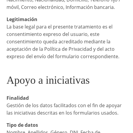
móvil, Correo electrónico, Información bancaria.
Legitimación
La base legal para el presente tratamiento es el
consentimiento expreso del usuario, este
consentimiento queda acreditado mediante la
aceptación de la Política de Privacidad y del acto
expreso del envío del formulario correspondiente.
Apoyo a iniciativas
Finalidad
Gestión de los datos facilitados con el fin de apoyar
las iniciativas descritas en los formularios usados.
Tipo de datos
Nombre, Apellidos, Género, DNI, Fecha de