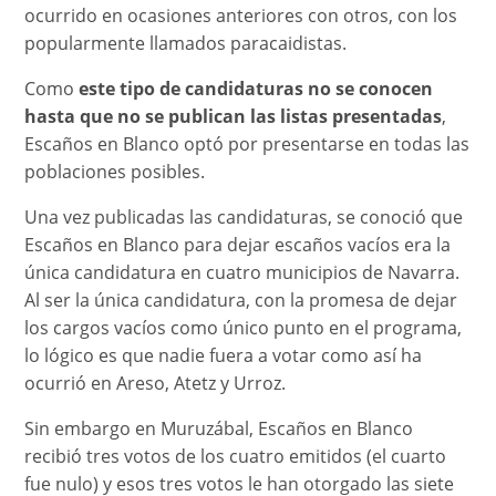
ocurrido en ocasiones anteriores con otros, con los
popularmente llamados paracaidistas.
Como
este tipo de candidaturas no se conocen
hasta que no se publican las listas presentadas
,
Escaños en Blanco optó por presentarse en todas las
poblaciones posibles.
Una vez publicadas las candidaturas, se conoció que
Escaños en Blanco para dejar escaños vacíos era la
única candidatura en cuatro municipios de Navarra.
Al ser la única candidatura, con la promesa de dejar
los cargos vacíos como único punto en el programa,
lo lógico es que nadie fuera a votar como así ha
ocurrió en Areso, Atetz y Urroz.
Sin embargo en Muruzábal, Escaños en Blanco
recibió tres votos de los cuatro emitidos (el cuarto
fue nulo) y esos tres votos le han otorgado las siete