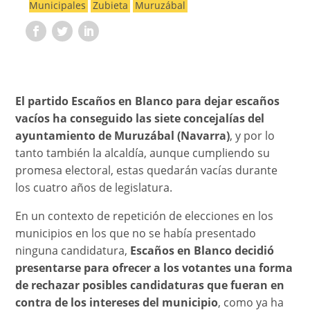
Municipales
Zubieta
Muruzábal
El partido Escaños en Blanco para dejar escaños
vacíos ha conseguido las siete concejalías del
ayuntamiento de Muruzábal (Navarra)
, y por lo
tanto también la alcaldía, aunque cumpliendo su
promesa electoral, estas quedarán vacías durante
los cuatro años de legislatura.
En un contexto de repetición de elecciones en los
municipios en los que no se había presentado
ninguna candidatura,
Escaños en Blanco decidió
presentarse para ofrecer a los votantes una forma
de rechazar posibles candidaturas que fueran en
contra de los intereses del municipio
, como ya ha