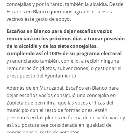
concejalías y por lo tanto, también la alcaldía. Desde
Escaños en Blanco queremos agradecer a esos
vecinos este gesto de apoyo.
Escaños en Blanco para dejar escaños vacíos
renunciará en los próximos días a tomar posesión
de la alcaldía y de las siete concejalías,
cumpliendo así el 100% de su programa electoral
,
y renunciando también, con ello, a recibir ninguna
remuneración (dietas, subvenciones) o gestionar el
presupuesto del Ayuntamiento.
Además de en Muruzábal, Escaños en Blanco para
dejar escaños vacíos consiguió una concejalía en
Zubieta que permitirá, que las voces críticas del
municipio con el resto de formaciones, estén
presentes en los plenos en forma de un sillón vacío y
así, su postura sea considerada en igualdad de
condiciones al resto de votantes.