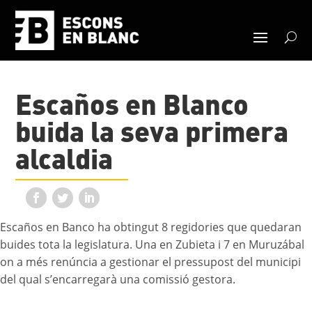
Escaños en Blanco
buida la seva primera
alcaldia
Escaños en Banco ha obtingut 8 regidories que quedaran
buides tota la legislatura. Una en Zubieta i 7 en Muruzábal
on a més renúncia a gestionar el pressupost del municipi
del qual s’encarregarà una comissió gestora.