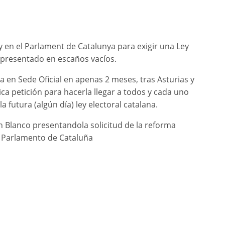
 en el Parlament de Catalunya para exigir una Ley
representado en escaños vacíos.
 en Sede Oficial en apenas 2 meses, tras Asturias y
ica petición para hacerla llegar a todos y cada uno
 futura (algún día) ley electoral catalana.