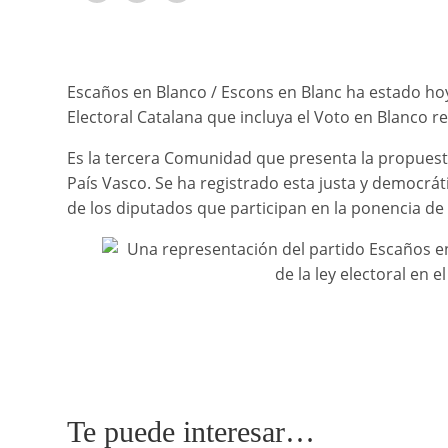
Escaños en Blanco / Escons en Blanc ha estado hoy
Electoral Catalana que incluya el Voto en Blanco 
Es la tercera Comunidad que presenta la propuesta
País Vasco. Se ha registrado esta justa y democrát
de los diputados que participan en la ponencia de la
Te puede interesar…