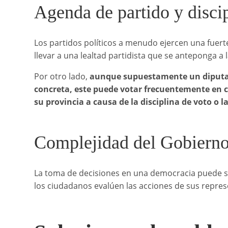
Agenda de partido y discip
Los partidos políticos a menudo ejercen una fuert
llevar a una lealtad partidista que se anteponga a 
Por otro lado,
aunque supuestamente un diputad
concreta, este puede votar frecuentemente en co
su provincia a causa de la disciplina de voto o 
Complejidad del Gobierno
La toma de decisiones en una democracia puede ser
los ciudadanos evalúen las acciones de sus repres