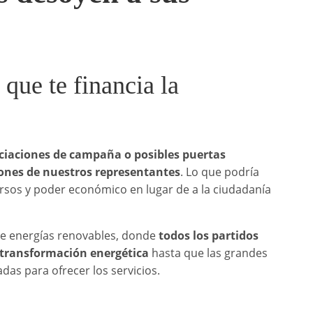
que te financia la
nciaciones de campaña o posibles puertas
siones de nuestros representantes
. Lo que podría
ursos y poder económico en lugar de a la ciudadanía
bre energías renovables, donde
todos los partidos
 transformación energética
hasta que las grandes
das para ofrecer los servicios.