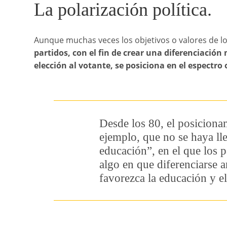
La polarización política.
Aunque muchas veces los objetivos o valores de lo
partidos, con el fin de crear una diferenciación
elección al votante, se posiciona en el espectro
Desde los 80, el posicion
ejemplo, que no se haya ll
educación”, en el que los p
algo en que diferenciarse a
favorezca la educación y e