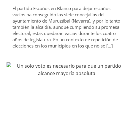
El partido Escaños en Blanco para dejar escaños
vacíos ha conseguido las siete concejalías del
ayuntamiento de Muruzábal (Navarra), y por lo tanto
también la alcaldía, aunque cumpliendo su promesa
electoral, estas quedarán vacías durante los cuatro
años de legislatura. En un contexto de repetición de
elecciones en los municipios en los que no se […]