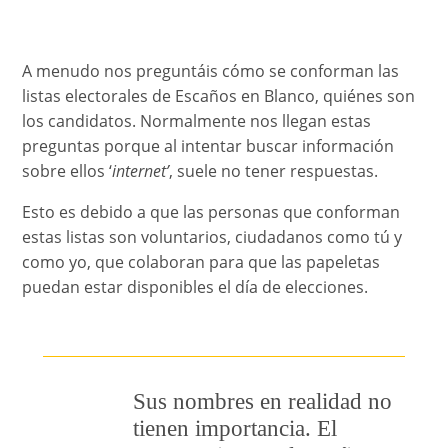
A menudo nos preguntáis cómo se conforman las
listas electorales de Escaños en Blanco, quiénes son
los candidatos. Normalmente nos llegan estas
preguntas porque al intentar buscar información
sobre ellos ‘
internet’
, suele no tener respuestas.
Esto es debido a que las personas que conforman
estas listas son voluntarios, ciudadanos como tú y
como yo, que colaboran para que las papeletas
puedan estar disponibles el día de elecciones.
Sus nombres en realidad no
tienen importancia. El