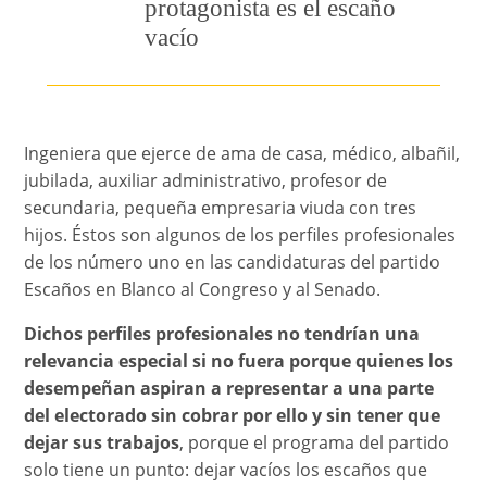
protagonista es el escaño
vacío
Ingeniera que ejerce de ama de casa, médico, albañil,
jubilada, auxiliar administrativo, profesor de
secundaria, pequeña empresaria viuda con tres
hijos. Éstos son algunos de los perfiles profesionales
de los número uno en las candidaturas del partido
Escaños en Blanco al Congreso y al Senado.
Dichos perfiles profesionales no tendrían una
relevancia especial si no fuera porque quienes los
desempeñan aspiran a representar a una parte
del electorado sin cobrar por ello y sin tener que
dejar sus trabajos
, porque el programa del partido
solo tiene un punto: dejar vacíos los escaños que