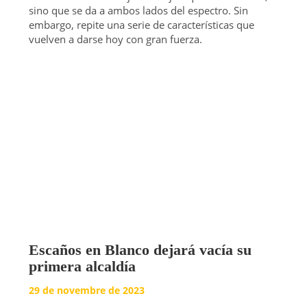
sino que se da a ambos lados del espectro. Sin
embargo, repite una serie de características que
vuelven a darse hoy con gran fuerza.
Escaños en Blanco dejará vacía su
primera alcaldía
29 de novembre de 2023