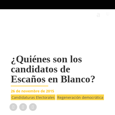
¿Quiénes son los
candidatos de
Escaños en Blanco?
26 de novembre de 2015
Candidaturas Electorales
Regeneración democrática