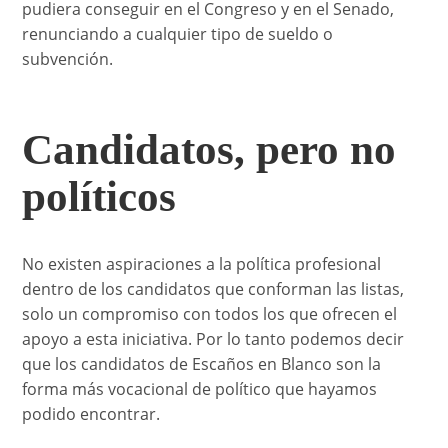
pudiera conseguir en el Congreso y en el Senado,
renunciando a cualquier tipo de sueldo o
subvención.
Candidatos, pero no
políticos
No existen aspiraciones a la política profesional
dentro de los candidatos que conforman las listas,
solo un compromiso con todos los que ofrecen el
apoyo a esta iniciativa. Por lo tanto podemos decir
que los candidatos de Escaños en Blanco son la
forma más vocacional de político que hayamos
podido encontrar.