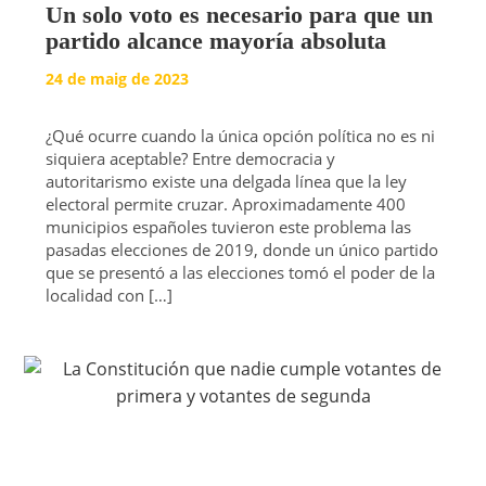
Un solo voto es necesario para que un
partido alcance mayoría absoluta
24 de maig de 2023
¿Qué ocurre cuando la única opción política no es ni
siquiera aceptable? Entre democracia y
autoritarismo existe una delgada línea que la ley
electoral permite cruzar. Aproximadamente 400
municipios españoles tuvieron este problema las
pasadas elecciones de 2019, donde un único partido
que se presentó a las elecciones tomó el poder de la
localidad con […]