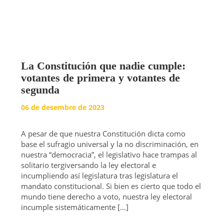
La Constitución que nadie cumple:
votantes de primera y votantes de
segunda
06 de desembre de 2023
A pesar de que nuestra Constitución dicta como
base el sufragio universal y la no discriminación, en
nuestra “democracia”, el legislativo hace trampas al
solitario tergiversando la ley electoral e
incumpliendo así legislatura tras legislatura el
mandato constitucional. Si bien es cierto que todo el
mundo tiene derecho a voto, nuestra ley electoral
incumple sistemáticamente […]