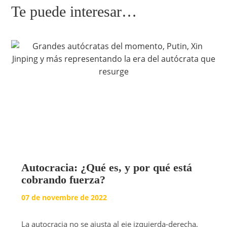
Te puede interesar…
Autocracia: ¿Qué es, y por qué está
cobrando fuerza?
07 de novembre de 2022
La autocracia no se ajusta al eje izquierda-derecha,