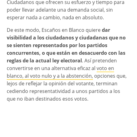
Ciudadanos que ofrecen su esfuerzo y tiempo para
poder llevar adelante una demanda social, sin
esperar nada a cambio, nada en absoluto.
De este modo, Escaños en Blanco quiere
dar
visibilidad a los ciudadanos y ciudadanas que no
se sienten representados por los partidos
concurrentes, o que están en desacuerdo con las
reglas de la actual ley electoral
. Así pretenden
convertirse en una alternativa eficaz al
voto en
blanco, al voto nulo y a la abstención,
opciones que,
lejos de reflejar la opinión del votante, terminan
cediendo representatividad a unos partidos a los
que no iban destinados esos votos.