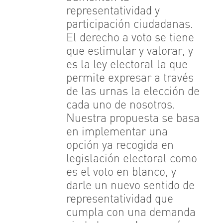
representatividad y
participación ciudadanas.
El derecho a voto se tiene
que estimular y valorar, y
es la ley electoral la que
permite expresar a través
de las urnas la elección de
cada uno de nosotros.
Nuestra propuesta se basa
en implementar una
opción ya recogida en
legislación electoral como
es el voto en blanco, y
darle un nuevo sentido de
representatividad que
cumpla con una demanda