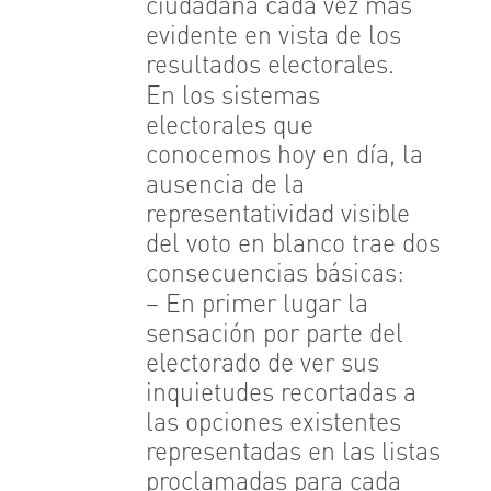
ciudadana cada vez más
evidente en vista de los
resultados electorales.
En los sistemas
electorales que
conocemos hoy en día, la
ausencia de la
representatividad visible
del voto en blanco trae dos
consecuencias básicas:
– En primer lugar la
sensación por parte del
electorado de ver sus
inquietudes recortadas a
las opciones existentes
representadas en las listas
proclamadas para cada