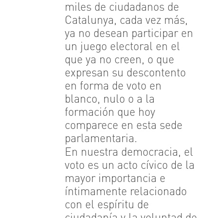
miles de ciudadanos de
Catalunya, cada vez más,
ya no desean participar en
un juego electoral en el
que ya no creen, o que
expresan su descontento
en forma de voto en
blanco, nulo o a la
formación que hoy
comparece en esta sede
parlamentaria.
En nuestra democracia, el
voto es un acto cívico de la
mayor importancia e
íntimamente relacionado
con el espíritu de