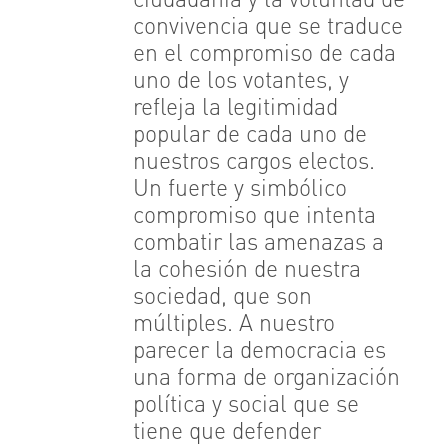
ciudadanía y la voluntad de
convivencia que se traduce
en el compromiso de cada
uno de los votantes, y
refleja la legitimidad
popular de cada uno de
nuestros cargos electos.
Un fuerte y simbólico
compromiso que intenta
combatir las amenazas a
la cohesión de nuestra
sociedad, que son
múltiples. A nuestro
parecer la democracia es
una forma de organización
política y social que se
tiene que defender