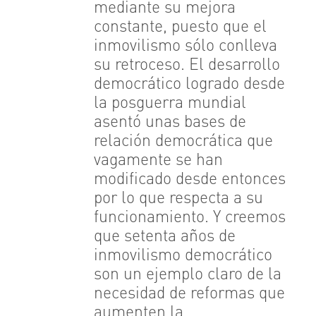
mediante su mejora
constante, puesto que el
inmovilismo sólo conlleva
su retroceso. El desarrollo
democrático logrado desde
la posguerra mundial
asentó unas bases de
relación democrática que
vagamente se han
modificado desde entonces
por lo que respecta a su
funcionamiento. Y creemos
que setenta años de
inmovilismo democrático
son un ejemplo claro de la
necesidad de reformas que
aumenten la