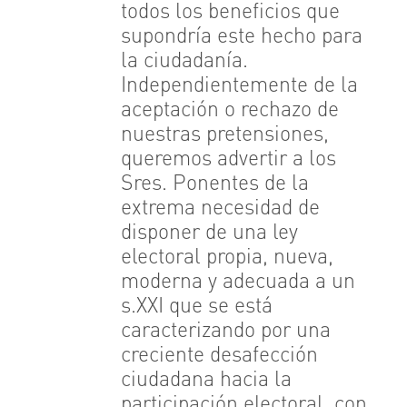
todos los beneficios que
supondría este hecho para
la ciudadanía.
Independientemente de la
aceptación o rechazo de
nuestras pretensiones,
queremos advertir a los
Sres. Ponentes de la
extrema necesidad de
disponer de una ley
electoral propia, nueva,
moderna y adecuada a un
s.XXI que se está
caracterizando por una
creciente desafección
ciudadana hacia la
participación electoral, con