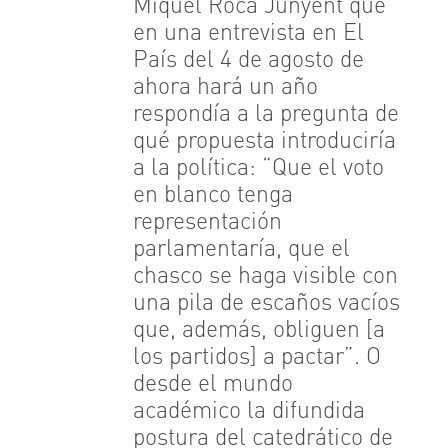
Miquel Roca Junyent que
en una entrevista en El
País del 4 de agosto de
ahora hará un año
respondía a la pregunta de
qué propuesta introduciría
a la política: “Que el voto
en blanco tenga
representación
parlamentaría, que el
chasco se haga visible con
una pila de escaños vacíos
que, además, obliguen [a
los partidos] a pactar”. O
desde el mundo
académico la difundida
postura del catedrático de