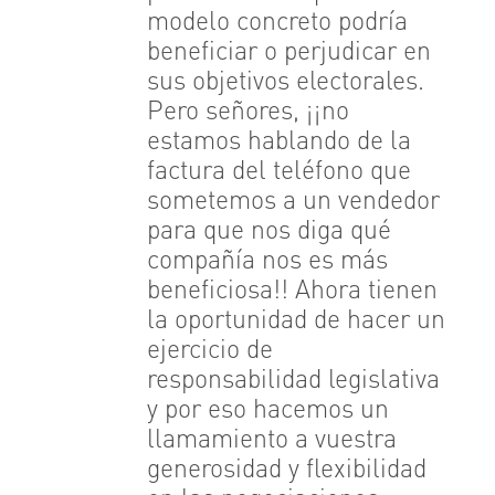
modelo concreto podría
beneficiar o perjudicar en
sus objetivos electorales.
Pero señores, ¡¡no
estamos hablando de la
factura del teléfono que
sometemos a un vendedor
para que nos diga qué
compañía nos es más
beneficiosa!! Ahora tienen
la oportunidad de hacer un
ejercicio de
responsabilidad legislativa
y por eso hacemos un
llamamiento a vuestra
generosidad y flexibilidad