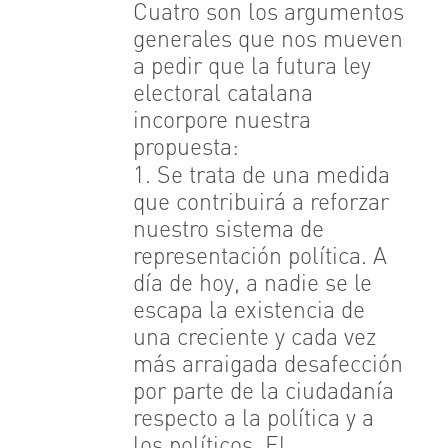
Cuatro son los argumentos
generales que nos mueven
a pedir que la futura ley
electoral catalana
incorpore nuestra
propuesta:
1. Se trata de una medida
que contribuirá a reforzar
nuestro sistema de
representación política. A
día de hoy, a nadie se le
escapa la existencia de
una creciente y cada vez
más arraigada desafección
por parte de la ciudadanía
respecto a la política y a
los políticos. El