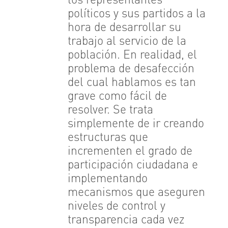
los representantes
políticos y sus partidos a la
hora de desarrollar su
trabajo al servicio de la
población. En realidad, el
problema de desafección
del cual hablamos es tan
grave como fácil de
resolver. Se trata
simplemente de ir creando
estructuras que
incrementen el grado de
participación ciudadana e
implementando
mecanismos que aseguren
niveles de control y
transparencia cada vez