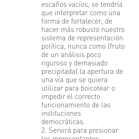
escaños vacíos, se tendría
que interpretar como una
forma de fortalecer, de
hacer más robusto nuestro
sistema de representación
política, nunca como (fruto
de un análisis poco
riguroso y demasiado
precipitada) la apertura de
una vía que se quiera
utilizar para boicotear o
impedir el correcto
funcionamiento de las
instituciones
democráticas.
2. Servirá para presionar