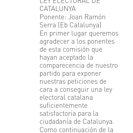
LEY ELECTORAL DE
CATALUNYA
Ponente: Joan Ramón
Serra (Eb Catalunya)
En primer lugar queremos
agradecer a los ponentes
de esta comisión que
hayan aceptado la
comparecencia de nuestro
partido para exponer
nuestras peticiones de
cara a conseguir una ley
electoral catalana
suficientemente
satisfactoria para la
ciudadanía de Catalunya.
Como continuación de la