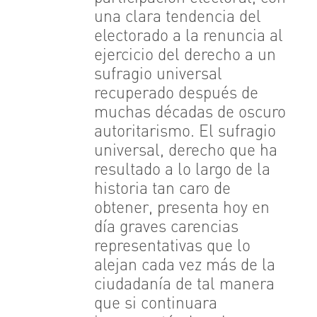
una clara tendencia del
electorado a la renuncia al
ejercicio del derecho a un
sufragio universal
recuperado después de
muchas décadas de oscuro
autoritarismo. El sufragio
universal, derecho que ha
resultado a lo largo de la
historia tan caro de
obtener, presenta hoy en
día graves carencias
representativas que lo
alejan cada vez más de la
ciudadanía de tal manera
que si continuara