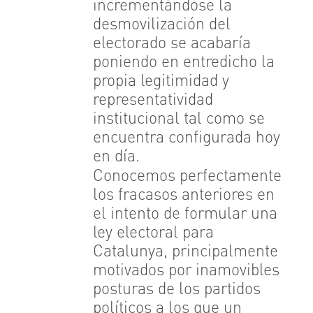
incrementándose la
desmovilización del
electorado se acabaría
poniendo en entredicho la
propia legitimidad y
representatividad
institucional tal como se
encuentra configurada hoy
en día.
Conocemos perfectamente
los fracasos anteriores en
el intento de formular una
ley electoral para
Catalunya, principalmente
motivados por inamovibles
posturas de los partidos
políticos a los que un