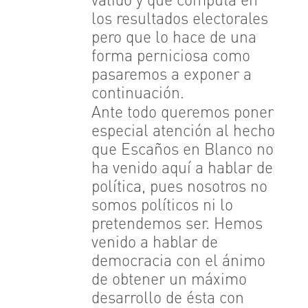
válido y que computa en
los resultados electorales
pero que lo hace de una
forma perniciosa como
pasaremos a exponer a
continuación.
Ante todo queremos poner
especial atención al hecho
que Escaños en Blanco no
ha venido aquí a hablar de
política, pues nosotros no
somos políticos ni lo
pretendemos ser. Hemos
venido a hablar de
democracia con el ánimo
de obtener un máximo
desarrollo de ésta con