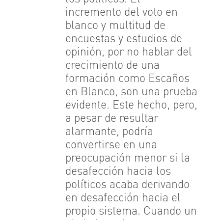
incremento del voto en
blanco y multitud de
encuestas y estudios de
opinión, por no hablar del
crecimiento de una
formación como Escaños
en Blanco, son una prueba
evidente. Este hecho, pero,
a pesar de resultar
alarmante, podría
convertirse en una
preocupación menor si la
desafección hacia los
políticos acaba derivando
en desafección hacia el
propio sistema. Cuando un