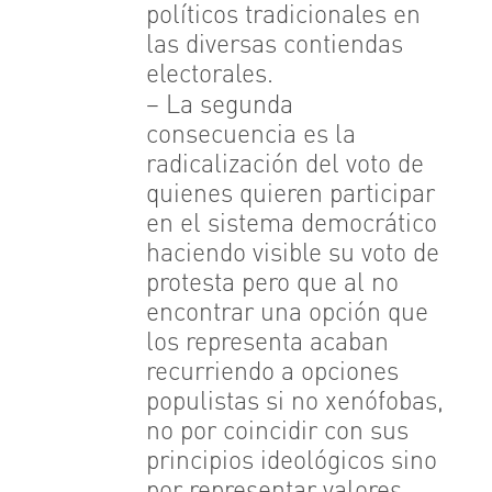
políticos tradicionales en
las diversas contiendas
electorales.
– La segunda
consecuencia es la
radicalización del voto de
quienes quieren participar
en el sistema democrático
haciendo visible su voto de
protesta pero que al no
encontrar una opción que
los representa acaban
recurriendo a opciones
populistas si no xenófobas,
no por coincidir con sus
principios ideológicos sino