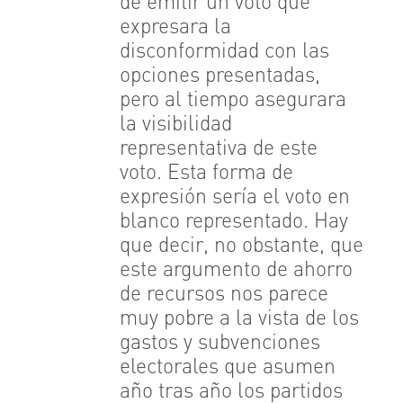
de emitir un voto que
expresara la
disconformidad con las
opciones presentadas,
pero al tiempo asegurara
la visibilidad
representativa de este
voto. Esta forma de
expresión sería el voto en
blanco representado. Hay
que decir, no obstante, que
este argumento de ahorro
de recursos nos parece
muy pobre a la vista de los
gastos y subvenciones
electorales que asumen
año tras año los partidos