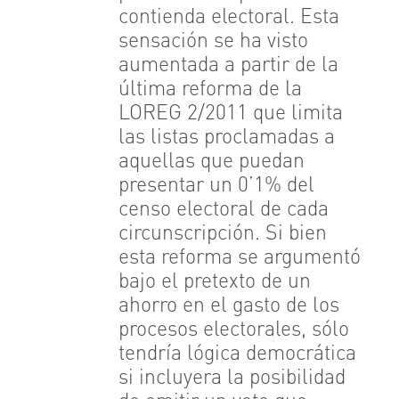
contienda electoral. Esta
sensación se ha visto
aumentada a partir de la
última reforma de la
LOREG 2/2011 que limita
las listas proclamadas a
aquellas que puedan
presentar un 0’1% del
censo electoral de cada
circunscripción. Si bien
esta reforma se argumentó
bajo el pretexto de un
ahorro en el gasto de los
procesos electorales, sólo
tendría lógica democrática
si incluyera la posibilidad