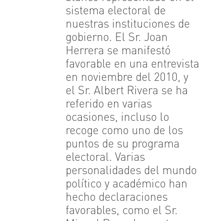
sistema electoral de
nuestras instituciones de
gobierno. El Sr. Joan
Herrera se manifestó
favorable en una entrevista
en noviembre del 2010, y
el Sr. Albert Rivera se ha
referido en varias
ocasiones, incluso lo
recoge como uno de los
puntos de su programa
electoral. Varias
personalidades del mundo
político y académico han
hecho declaraciones
favorables, como el Sr.