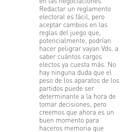
en las negociaciones.
Redactar un reglamento
electoral es fácil, pero
aceptar cambios en las
reglas del juego que,
potencialmente, podrían
hacer peligrar vayan Vds. a
saber cuántos cargos
electos ya cuesta más. No
hay ninguna duda que el
peso de los aparatos de los
partidos puede ser
determinante a la hora de
tomar decisiones, pero
creemos que ahora es un
buen momento para
haceros memoria que