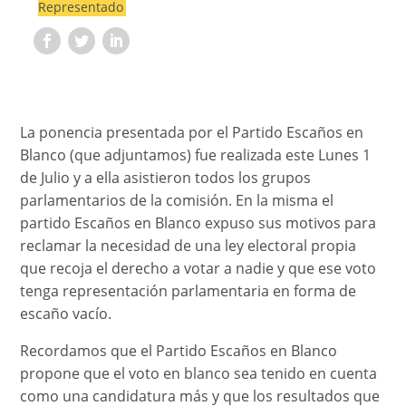
Representado
La ponencia presentada por el Partido Escaños en
Blanco (que adjuntamos) fue realizada este Lunes 1
de Julio y a ella asistieron todos los grupos
parlamentarios de la comisión.
En la misma el
partido Escaños en Blanco expuso sus motivos para
reclamar la necesidad de una ley electoral propia
que recoja el derecho a votar a nadie y que ese voto
tenga representación parlamentaria en forma de
escaño vacío.
Recordamos que el Partido Escaños en Blanco
propone que el voto en blanco sea tenido en cuenta
como una candidatura más y que los resultados que