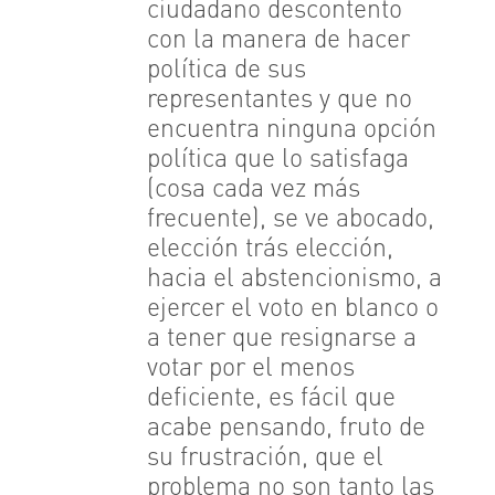
ciudadano descontento
con la manera de hacer
política de sus
representantes y que no
encuentra ninguna opción
política que lo satisfaga
(cosa cada vez más
frecuente), se ve abocado,
elección trás elección,
hacia el abstencionismo, a
ejercer el voto en blanco o
a tener que resignarse a
votar por el menos
deficiente, es fácil que
acabe pensando, fruto de
su frustración, que el
problema no son tanto las