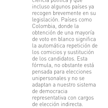
ciencia política y que
incluso algunos países ya
recogen brevemente en su
legislación. Países como
Colombia, donde la
obtención de una mayoría
de voto en blanco significa
la automática repetición de
los comicios y sustitución
de los candidatos. Esta
fórmula, no obstante está
pensada para elecciones
unipersonales y no se
adaptan a nuestro sistema
de democracia
representativa con cargos
de elección indirecta.