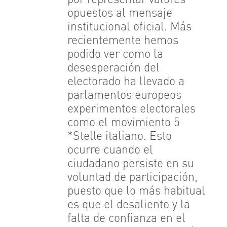
por representar valores
opuestos al mensaje
institucional oficial. Más
recientemente hemos
podido ver como la
desesperación del
electorado ha llevado a
parlamentos europeos
experimentos electorales
como el movimiento 5
*Stelle italiano. Esto
ocurre cuando el
ciudadano persiste en su
voluntad de participación,
puesto que lo más habitual
es que el desaliento y la
falta de confianza en el