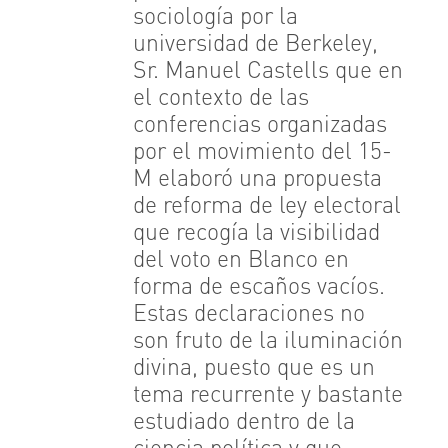
sociología por la
universidad de Berkeley,
Sr. Manuel Castells que en
el contexto de las
conferencias organizadas
por el movimiento del 15-
M elaboró una propuesta
de reforma de ley electoral
que recogía la visibilidad
del voto en Blanco en
forma de escaños vacíos.
Estas declaraciones no
son fruto de la iluminación
divina, puesto que es un
tema recurrente y bastante
estudiado dentro de la