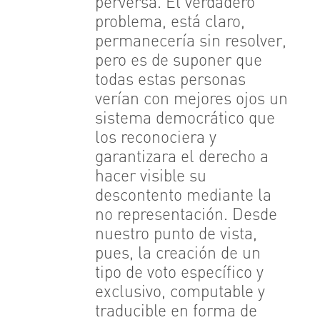
perversa. El verdadero
problema, está claro,
permanecería sin resolver,
pero es de suponer que
todas estas personas
verían con mejores ojos un
sistema democrático que
los reconociera y
garantizara el derecho a
hacer visible su
descontento mediante la
no representación. Desde
nuestro punto de vista,
pues, la creación de un
tipo de voto específico y
exclusivo, computable y
traducible en forma de