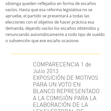
obtenga queden reflejados en forma de escaños
vacíos. Hasta que esa reforma legislativa no se
apruebe, el partido se presentará a todas las
elecciones con el objetivo de hacer práctica esa
demanda, dejando vacíos los escaños obtenidos y
renunciando automáticamente a todo tipo de sueldo
o subvención que ese escaño ocasione.
COMPARECENCIA 1 de
Julio 2013
EXPOSICIÓN DE MOTIVOS
PARA UN VOTO EN
BLANCO REPRESENTADO
A LA COMISIÓN PARA LA
ELABORACIÓN DE LA