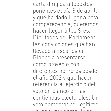
carta dirigida a todoslos
ponentes el día 8 de abril,
y que ha dado lugar a esta
comparecencia, queremos
hacer llegar a los Sres.
Diputados del Parlament
las convicciones que han
llevado a Escaños en
Blanco a presentarse
como proyecto con
diferentes nombres desde
el año 2002 y que hacen
referencia al ejercicio del
voto en blanco en las
contiendas electorales. Un
voto democrático, legítimo,