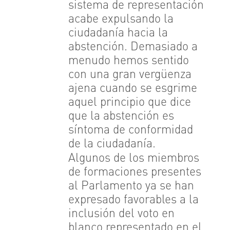
sistema de representación
acabe expulsando la
ciudadanía hacia la
abstención. Demasiado a
menudo hemos sentido
con una gran vergüenza
ajena cuando se esgrime
aquel principio que dice
que la abstención es
síntoma de conformidad
de la ciudadanía.
Algunos de los miembros
de formaciones presentes
al Parlamento ya se han
expresado favorables a la
inclusión del voto en
blanco representado en el