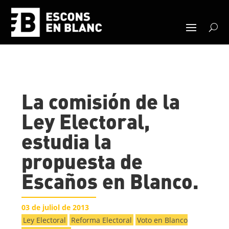
La comisión de la
Ley Electoral,
estudia la
propuesta de
Escaños en Blanco.
03 de juliol de 2013
Ley Electoral
Reforma Electoral
Voto en Blanco