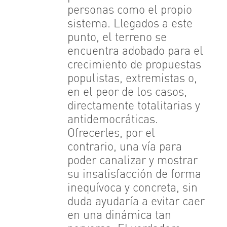
personas como el propio
sistema. Llegados a este
punto, el terreno se
encuentra adobado para el
crecimiento de propuestas
populistas, extremistas o,
en el peor de los casos,
directamente totalitarias y
antidemocráticas.
Ofrecerles, por el
contrario, una vía para
poder canalizar y mostrar
su insatisfacción de forma
inequívoca y concreta, sin
duda ayudaría a evitar caer
en una dinámica tan