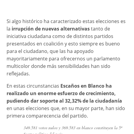
Si algo histórico ha caracterizado estas elecciones es
la
irrupción de nuevas alternativas
tanto de
iniciativa ciudadana como de distintos partidos
presentados en coalición y esto siempre es bueno
para el ciudadano, que las ha apoyado
mayoritariamente para ofrecernos un parlamento
multicolor donde más sensibilidades han sido
reflejadas.
En estas circunstancias
Escaños en Blanco ha
realizado un enorme esfuerzo de crecimiento,
pudiendo dar soporte al 32,32% de la ciudadanía
en unas elecciones que, en su mayor parte, han sido
primera comparecencia del partido.
349.581 votos nulos y 369.583 en blanco constituyen la 5ª
fuerza política del país.