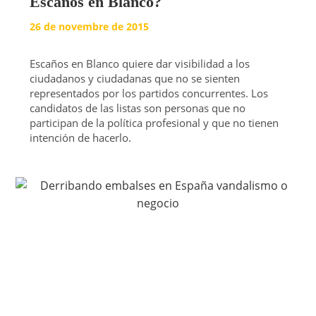
Escaños en Blanco?
26 de novembre de 2015
Escaños en Blanco quiere dar visibilidad a los
ciudadanos y ciudadanas que no se sienten
representados por los partidos concurrentes. Los
candidatos de las listas son personas que no
participan de la política profesional y que no tienen
intención de hacerlo.