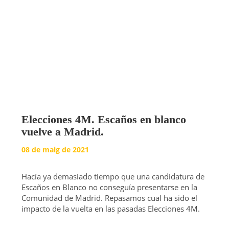
Elecciones 4M. Escaños en blanco
vuelve a Madrid.
08 de maig de 2021
Hacía ya demasiado tiempo que una candidatura de
Escaños en Blanco no conseguía presentarse en la
Comunidad de Madrid. Repasamos cual ha sido el
impacto de la vuelta en las pasadas Elecciones 4M.