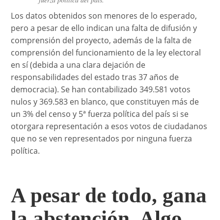
Los datos obtenidos son menores de lo esperado,
pero a pesar de ello indican una falta de difusión y
comprensión del proyecto, además de la falta de
comprensión del funcionamiento de la ley electoral
en sí (debida a una clara dejación de
responsabilidades del estado tras 37 años de
democracia). Se han contabilizado 349.581 votos
nulos y 369.583 en blanco, que constituyen más de
un 3% del censo y 5ª fuerza política del país si se
otorgara representación a esos votos de ciudadanos
que no se ven representados por ninguna fuerza
política.
A pesar de todo, gana
la abstención. Algo