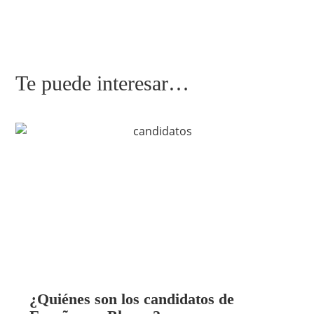
Te puede interesar…
¿Quiénes son los candidatos de