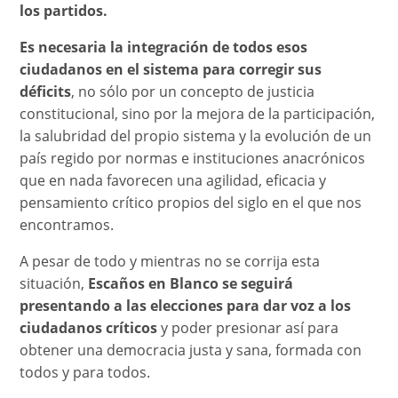
los partidos.
Es necesaria la integración de todos esos
ciudadanos en el sistema para corregir sus
déficits
, no sólo por un concepto de justicia
constitucional, sino por la mejora de la participación,
la salubridad del propio sistema y la evolución de un
país regido por normas e instituciones anacrónicos
que en nada favorecen una agilidad, eficacia y
pensamiento crítico propios del siglo en el que nos
encontramos.
A pesar de todo y mientras no se corrija esta
situación,
Escaños en Blanco se seguirá
presentando a las elecciones para dar voz a los
ciudadanos críticos
y poder presionar así para
obtener una democracia justa y sana, formada con
todos y para todos.