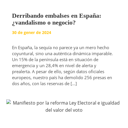
Derribando embalses en España:
¿vandalismo o negocio?
30 de gener de 2024
En España, la sequía no parece ya un mero hecho
coyuntural, sino una auténtica dinámica imparable.
Un 15% de la península está en situación de
emergencia y un 28,4% en nivel de alerta y
prealerta. A pesar de ello, según datos oficiales
europeos, nuestro país ha demolido 256 presas en
dos años, con las reservas de […]