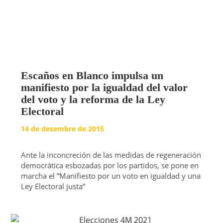
Escaños en Blanco impulsa un
manifiesto por la igualdad del valor
del voto y la reforma de la Ley
Electoral
14 de desembre de 2015
Ante la inconcreción de las medidas de regeneración
democrática esbozadas por los partidos, se pone en
marcha el “Manifiesto por un voto en igualdad y una
Ley Electoral justa”