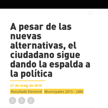
A pesar de las
nuevas
alternativas, el
ciudadano sigue
dando la espalda a
la política
27 de maig de 2015
Resultado Electoral
Municipales 2015 - 24M