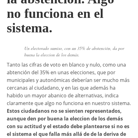
no funciona en el
sistema.
Un electorado sumiso, con un 35% de abstención, da por
buena la eleccion de los demás.
Tanto las cifras de voto en blanco y nulo, como una
abtención del 35% en unas elecciones, que por
municipales y autonómicas deberían ser mucho más
cercanas al ciudadano, y en las que además ha
habido un mayor abanico de alternativas, indica
claramente que algo no funciona en nuestro sistema.
Estos ciudadanos no se sienten representados,
aunque den por buena la eleccion de los demás
con su actitud y el estado debe plantearse si no es
el sistema el que falla más allá de de la deriva de