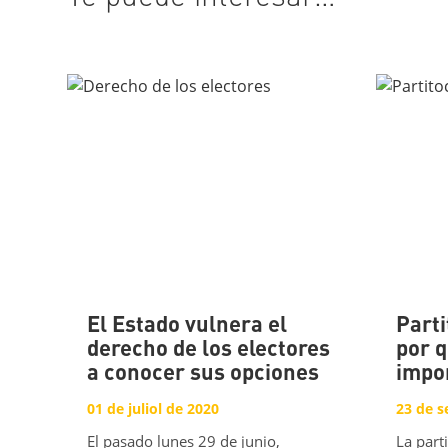
El Estado vulnera el
Parti
derecho de los electores
por 
a conocer sus opciones
impo
01 de juliol de 2020
23 de 
El pasado lunes 29 de junio,
La part